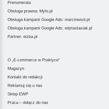
Prenumerata
Obsługa prawna: Mylo.pl
Obsługa kampanii Google Ads: marcinwsol.pl
Obsługa kampanii Google Ads: edytastasiak.pl
Partner: eizba.pl
O „E-commerce w Praktyce”
Magazyn
Kontakt do redakcji
Reklamuj się u nas
Sklep EWP
Praca – dołącz do nas