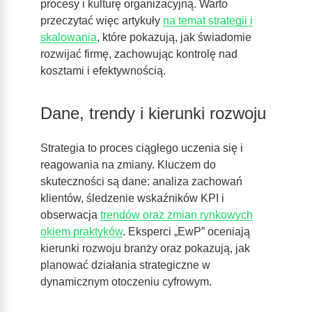
procesy i kulturę organizacyjną. Warto
przeczytać więc artykuły
na temat strategii i
skalowania
, które pokazują, jak świadomie
rozwijać firmę, zachowując kontrolę nad
kosztami i efektywnością.
Dane, trendy i kierunki rozwoju
Strategia to proces ciągłego uczenia się i
reagowania na zmiany. Kluczem do
skuteczności są dane: analiza zachowań
klientów, śledzenie wskaźników KPI i
obserwacja
trendów oraz zmian rynkowych
okiem praktyków
. Eksperci „EwP” oceniają
kierunki rozwoju branży oraz pokazują, jak
planować działania strategiczne w
dynamicznym otoczeniu cyfrowym.