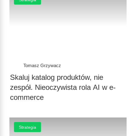
Tomasz Grzywacz
Skaluj katalog produktów, nie
zespół. Nieoczywista rola AI w e-
commerce
Strategia