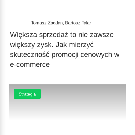
Tomasz Zagdan
,
Bartosz Talar
Większa sprzedaż to nie zawsze
większy zysk. Jak mierzyć
skuteczność promocji cenowych w
e-commerce
Strategia