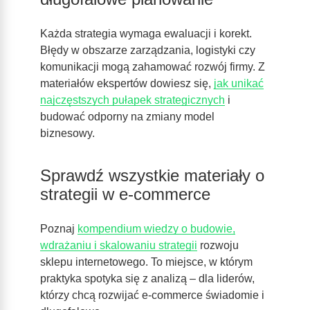
Każda strategia wymaga ewaluacji i korekt.
Błędy w obszarze zarządzania, logistyki czy
komunikacji mogą zahamować rozwój firmy. Z
materiałów ekspertów dowiesz się,
jak unikać
najczęstszych pułapek strategicznych
i
budować odporny na zmiany model
biznesowy.
Sprawdź wszystkie materiały o
strategii w e-commerce
Poznaj
kompendium wiedzy o budowie,
wdrażaniu i skalowaniu strategii
rozwoju
sklepu internetowego. To miejsce, w którym
praktyka spotyka się z analizą – dla liderów,
którzy chcą rozwijać e-commerce świadomie i