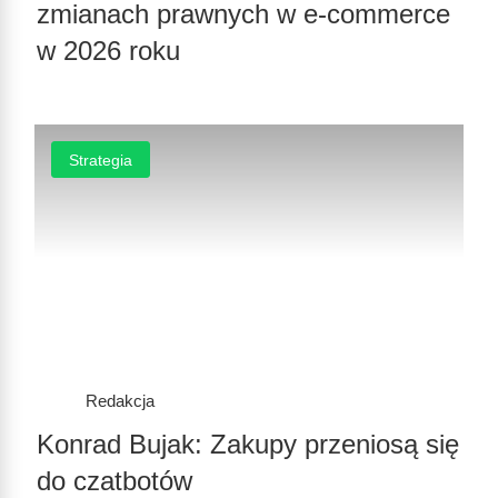
zmianach prawnych w e-commerce
w 2026 roku
Strategia
Redakcja
Konrad Bujak: Zakupy przeniosą się
do czatbotów