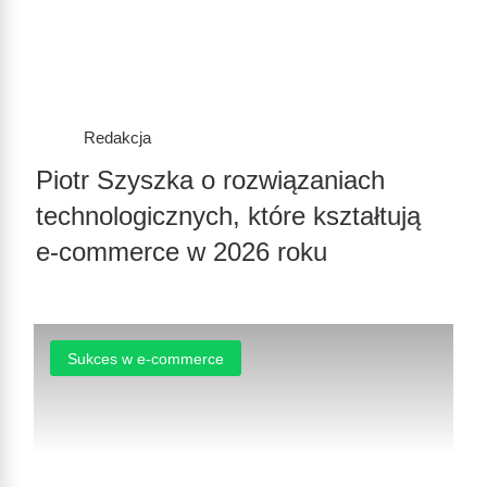
Redakcja
Piotr Szyszka o rozwiązaniach
technologicznych, które kształtują
e-commerce w 2026 roku
Sukces w e-commerce