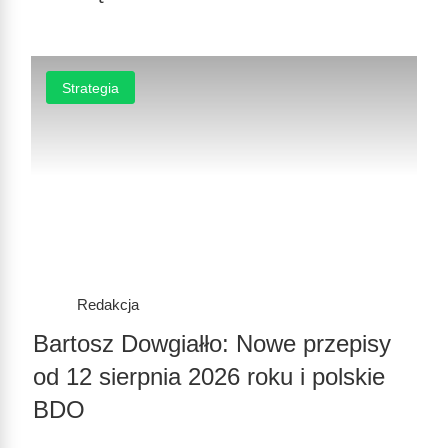
Strategia
Redakcja
Bartosz Dowgiałło: Nowe przepisy
od 12 sierpnia 2026 roku i polskie
BDO