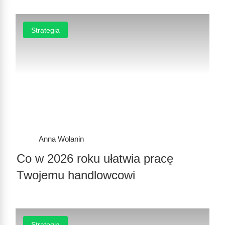
Strategia
Anna Wolanin
Co w 2026 roku ułatwia pracę
Twojemu handlowcowi
Strategia