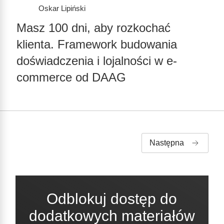
Oskar Lipiński
Masz 100 dni, aby rozkochać
klienta. Framework budowania
doświadczenia i lojalności w e-
commerce od DAAG
Następna
Odblokuj dostęp do
dodatkowych materiałów