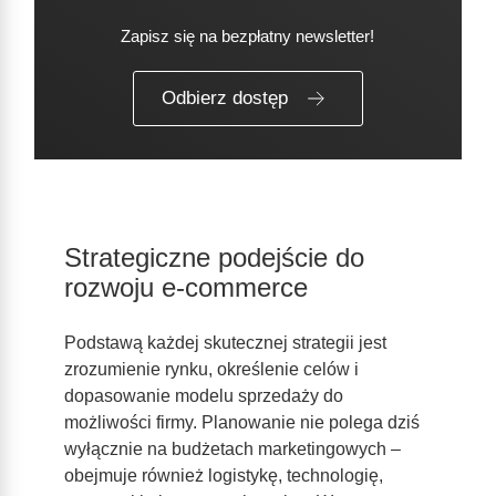
Zapisz się na bezpłatny newsletter!
Odbierz dostęp
Strategiczne podejście do
rozwoju e-commerce
Podstawą każdej skutecznej strategii jest
zrozumienie rynku, określenie celów i
dopasowanie modelu sprzedaży do
możliwości firmy. Planowanie nie polega dziś
wyłącznie na budżetach marketingowych –
obejmuje również logistykę, technologię,