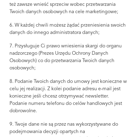
też zawsze wnieść sprzeciw wobec przetwarzania
Twoich danych osobowych na cele marketingowe;
6. W każdej chwili możesz żądać przeniesienia swoich
danych do innego administratora danych;
7. Przysługuje Ci prawo wniesienia skargi do organu
nadzorczego (Prezes Urzędu Ochrony Danych
Osobowych) co do przetwarzania Twoich danych
osobowych;
8. Podanie Twoich danych do umowy jest konieczne w
celu jej realizacji. Z kolei podanie adresu e-mail jest
konieczne jeśli chcesz otrzymywać newsletter.
Podanie numeru telefonu do celów handlowych jest
dobrowolne.
9. Twoje dane nie są przez nas wykorzystywane do
podejmowania decyzji opartych na