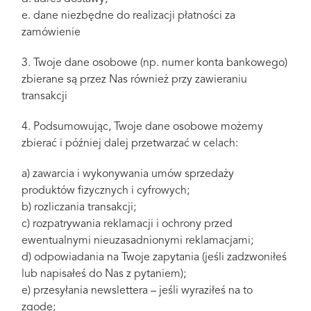
e. dane niezbędne do realizacji płatności za
zamówienie
3. Twoje dane osobowe (np. numer konta bankowego)
zbierane są przez Nas również przy zawieraniu
transakcji
4. Podsumowując, Twoje dane osobowe możemy
zbierać i później dalej przetwarzać w celach:
a) zawarcia i wykonywania umów sprzedaży
produktów fizycznych i cyfrowych;
b) rozliczania transakcji;
c) rozpatrywania reklamacji i ochrony przed
ewentualnymi nieuzasadnionymi reklamacjami;
d) odpowiadania na Twoje zapytania (jeśli zadzwoniłeś
lub napisałeś do Nas z pytaniem);
e) przesyłania newslettera – jeśli wyraziłeś na to
zgodę;