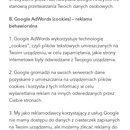
stanowią przetwarzania Twoich danych osobowych.
B. Google AdWords (cookies) – reklama
behawioralna
1. Google AdWords wykorzystuje technologię
„cookies”, czyli plików tekstowych umieszczanych na
Twoim urządzeniu, w celu zapamiętania, jakie strony
internetowe były odwiedzane z Twojego urządzenia.
2. Google gromadzi na swoich serwerach dane
pozyskane z umieszczania na urządzeniach plików
cookies i korzysta z tych informacji w celu
wyświetlania reklam na innych odwiedzanych przez
Ciebie stronach.
3. My jako reklamodawcy korzystający z usług Google
nie mamy dostępu do danych z ciasteczek zapisanych
na Twoim urządzeniu, ale możemy zlecać reklamy do