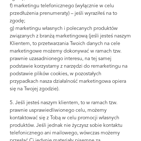
f) marketingu telefonicznego (wyłącznie w celu
przedłużenia prenumeraty) – jeśli wyraziłeś na to
zgodę;
g) marketingu własnych i polecanych produktów
związanych z branżą marketingową (jeśli jesteś naszym
Klientem, to przetwarzania Twoich danych na cele
marketingowe możemy dokonywać w ramach tzw.
prawnie uzasadnionego interesu, na tej samej
podstawie korzystamy z narzędzi do remarketingu na
podstawie plików cookies, w pozostałych
przypadkach nasza działalność marketingowa opiera
się na Twojej zgodzie).
5. Jeśli jesteś naszym klientem, to w ramach tzw.
prawnie usprawiedliwionego celu, możemy
kontaktować się z Tobą w celu promocji własnych
produktów. Jeśli jednak nie życzysz sobie kontaktu
telefonicznego ani mailowego, wówczas możemy
przesłać Ci jedynie materiały pisemne za