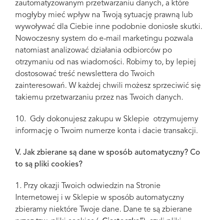
zautomatyzowanym przetwarzaniu danych, a które
mogłyby mieć wpływ na Twoją sytuację prawną lub
wywoływać dla Ciebie inne podobnie doniosłe skutki.
Nowoczesny system do e-mail marketingu pozwala
natomiast analizować działania odbiorców po
otrzymaniu od nas wiadomości. Robimy to, by lepiej
dostosować treść newslettera do Twoich
zainteresowań. W każdej chwili możesz sprzeciwić się
takiemu przetwarzaniu przez nas Twoich danych.
10. Gdy dokonujesz zakupu w Sklepie otrzymujemy
informację o Twoim numerze konta i dacie transakcji.
V. Jak zbierane są dane w sposób automatyczny? Co
to są pliki cookies?
1. Przy okazji Twoich odwiedzin na Stronie
Internetowej i w Sklepie w sposób automatyczny
zbieramy niektóre Twoje dane. Dane te są zbierane