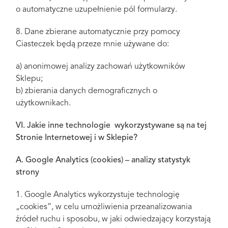
o automatyczne uzupełnienie pól formularzy.
8. Dane zbierane automatycznie przy pomocy
Ciasteczek będą przeze mnie używane do:
a) anonimowej analizy zachowań użytkowników
Sklepu;
b) zbierania danych demograficznych o
użytkownikach.
VI. Jakie inne technologie wykorzystywane są na tej
Stronie Internetowej i w Sklepie?
A. Google Analytics (cookies) – analizy statystyk
strony
1. Google Analytics wykorzystuje technologię
„cookies”, w celu umożliwienia przeanalizowania
źródeł ruchu i sposobu, w jaki odwiedzający korzystają