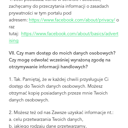
zachęcamy do przeczytania informacji o zasadach
prywatności w tym portalu pod
adresem:
https://www.facebook.com/about/privacy/
o
raz
tutaj:
https://www.facebook.com/about/basics/advert
ising
VII. Czy mam dostęp do moich danych osobowych?
Czy mogę odwołać wcześniej wyrażoną zgodę na
otrzymywanie informacji handlowych?
1. Tak. Pamiętaj, że w każdej chwili przysługuje Ci
dostęp do Twoich danych osobowych. Możesz
otrzymać kopię posiadanych przeze mnie Twoich
danych osobowych.
2. Możesz też od nas Zawsze uzyskać informacje nt.:
a. celu przetwarzania Twoich danych,
b. jakiego rodzaju dane przetwarzamy,