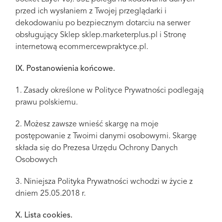
przed ich wysłaniem z Twojej przeglądarki i
dekodowaniu po bezpiecznym dotarciu na serwer
obsługujący Sklep sklep.marketerplus.pl i Stronę
internetową ecommercewpraktyce.pl.
IX. Postanowienia końcowe.
1. Zasady określone w Polityce Prywatności podlegają
prawu polskiemu.
2. Możesz zawsze wnieść skargę na moje
postępowanie z Twoimi danymi osobowymi. Skargę
składa się do Prezesa Urzędu Ochrony Danych
Osobowych
3. Niniejsza Polityka Prywatności wchodzi w życie z
dniem 25.05.2018 r.
X. Lista cookies.