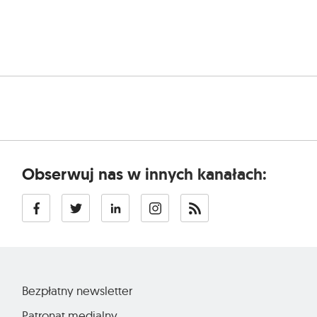
Obserwuj nas w innych kanałach:
Bezpłatny newsletter
Patronat medialny