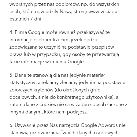
wybranych przez nas odbiorców, np. do wszystkich
osób, które odwiedziły Naszą stronę www w ciągu
ostatnich 7 dni.
4. Firma Google może również przekazywać te
informacje osobom trzecim, jeżeli będzie
zobowiązana to uczynić na podstawie przepisów
prawa lub w przypadku, gdy osoby te przetwarzają
takie informacje w imieniu Google.
5. Dane te stanowią dla nas jedynie materiał
statystyczny, a reklamy zlecamy jedynie na podstawie
zbiorczych kryteriów (do określonych grup
docelowych, a nie do konkretnego użytkownika), a
zatem dane z cookies nie są w żaden sposób łączone z
innymi danymi, które nam podajesz.
6. Używanie przez Nas narzędzia Google Adwords nie
stanowią przetwarzania Twoich danych osobowych.