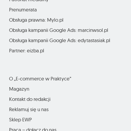
Prenumerata
Obsługa prawna: Mylo.pl
Obsługa kampanii Google Ads: marcinwsol.pl
Obsługa kampanii Google Ads: edytastasiak.pl
Partner: eizba.pl
O „E-commerce w Praktyce”
Magazyn
Kontakt do redakcji
Reklamuj się u nas
Sklep EWP
Praca – dołącz do nas