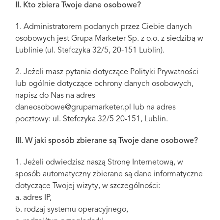
II. Kto zbiera Twoje dane osobowe?
1. Administratorem podanych przez Ciebie danych
osobowych jest Grupa Marketer Sp. z o.o. z siedzibą w
Lublinie (ul. Stefczyka 32/5, 20-151 Lublin).
2. Jeżeli masz pytania dotyczące Polityki Prywatności
lub ogólnie dotyczące ochrony danych osobowych,
napisz do Nas na adres
daneosobowe@grupamarketer.pl lub na adres
pocztowy: ul. Stefczyka 32/5 20-151, Lublin.
III. W jaki sposób zbierane są Twoje dane osobowe?
1. Jeżeli odwiedzisz naszą Stronę Internetową, w
sposób automatyczny zbierane są dane informatyczne
dotyczące Twojej wizyty, w szczególności:
a. adres IP,
b. rodzaj systemu operacyjnego,