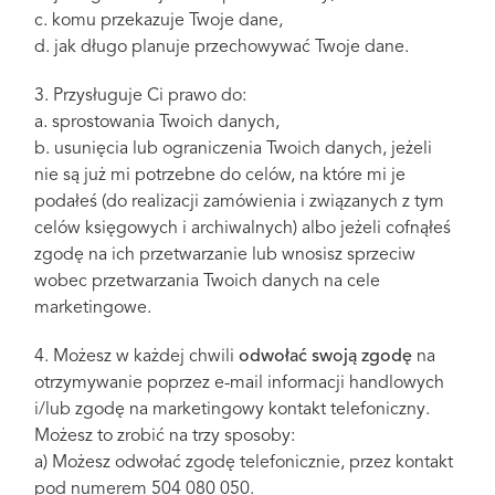
c. komu przekazuje Twoje dane,
d. jak długo planuje przechowywać Twoje dane.
3. Przysługuje Ci prawo do:
a. sprostowania Twoich danych,
b. usunięcia lub ograniczenia Twoich danych, jeżeli
nie są już mi potrzebne do celów, na które mi je
podałeś (do realizacji zamówienia i związanych z tym
celów księgowych i archiwalnych) albo jeżeli cofnąłeś
zgodę na ich przetwarzanie lub wnosisz sprzeciw
wobec przetwarzania Twoich danych na cele
marketingowe.
4. Możesz w każdej chwili
odwołać swoją zgodę
na
otrzymywanie poprzez e-mail informacji handlowych
i/lub zgodę na marketingowy kontakt telefoniczny.
Możesz to zrobić na trzy sposoby:
a) Możesz odwołać zgodę telefonicznie, przez kontakt
pod numerem 504 080 050.