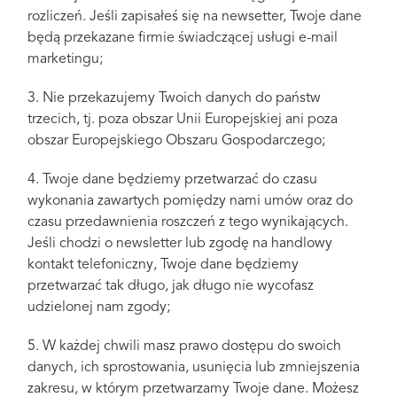
rozliczeń. Jeśli zapisałeś się na newsetter, Twoje dane
będą przekazane firmie świadczącej usługi e-mail
marketingu;
3. Nie przekazujemy Twoich danych do państw
trzecich, tj. poza obszar Unii Europejskiej ani poza
obszar Europejskiego Obszaru Gospodarczego;
4. Twoje dane będziemy przetwarzać do czasu
wykonania zawartych pomiędzy nami umów oraz do
czasu przedawnienia roszczeń z tego wynikających.
Jeśli chodzi o newsletter lub zgodę na handlowy
kontakt telefoniczny, Twoje dane będziemy
przetwarzać tak długo, jak długo nie wycofasz
udzielonej nam zgody;
5. W każdej chwili masz prawo dostępu do swoich
danych, ich sprostowania, usunięcia lub zmniejszenia
zakresu, w którym przetwarzamy Twoje dane. Możesz