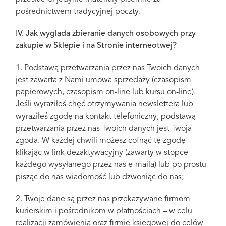
pośrednictwem tradycyjnej poczty.
IV. Jak wygląda zbieranie danych osobowych przy
zakupie w Sklepie i na Stronie interneotwej?
1. Podstawą przetwarzania przez nas Twoich danych
jest zawarta z Nami umowa sprzedaży (czasopism
papierowych, czasopism on-line lub kursu on-line).
Jeśli wyraziłeś chęć otrzymywania newslettera lub
wyraziłeś zgodę na kontakt telefoniczny, podstawą
przetwarzania przez nas Twoich danych jest Twoja
zgoda. W każdej chwili możesz cofnąć tę zgodę
klikając w link dezaktywacyjny (zawarty w stopce
każdego wysyłanego przez nas e-maila) lub po prostu
pisząc do nas wiadomość lub dzwoniąc do nas;
2. Twoje dane są przez nas przekazywane firmom
kurierskim i pośrednikom w płatnościach – w celu
realizacji zamówienia oraz firmie księgowej do celów