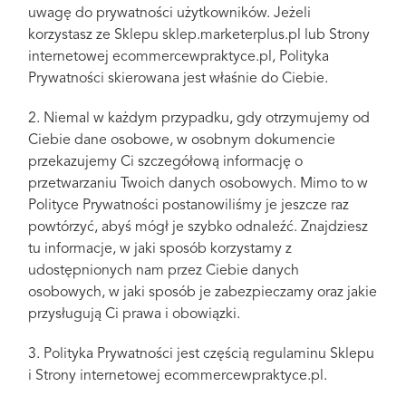
uwagę do prywatności użytkowników. Jeżeli
korzystasz ze Sklepu sklep.marketerplus.pl lub Strony
internetowej ecommercewpraktyce.pl, Polityka
Prywatności skierowana jest właśnie do Ciebie.
2. Niemal w każdym przypadku, gdy otrzymujemy od
Ciebie dane osobowe, w osobnym dokumencie
przekazujemy Ci szczegółową informację o
przetwarzaniu Twoich danych osobowych. Mimo to w
Polityce Prywatności postanowiliśmy je jeszcze raz
powtórzyć, abyś mógł je szybko odnaleźć. Znajdziesz
tu informacje, w jaki sposób korzystamy z
udostępnionych nam przez Ciebie danych
osobowych, w jaki sposób je zabezpieczamy oraz jakie
przysługują Ci prawa i obowiązki.
3. Polityka Prywatności jest częścią regulaminu Sklepu
i Strony internetowej ecommercewpraktyce.pl.