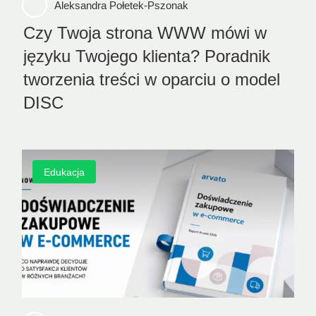
Aleksandra Połetek-Pszonak
Czy Twoja strona WWW mówi w
języku Twojego klienta? Poradnik
tworzenia treści w oparciu o model
DISC
Edukacja