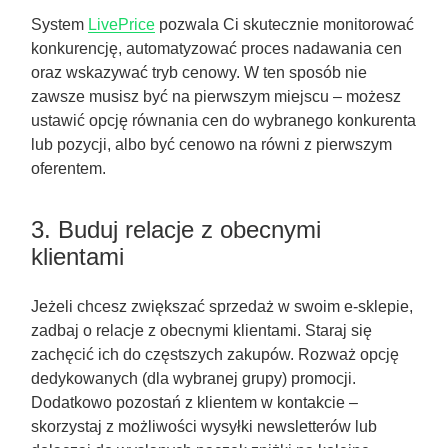
System
LivePrice
pozwala Ci skutecznie monitorować
konkurencję, automatyzować proces nadawania cen
oraz wskazywać tryb cenowy. W ten sposób nie
zawsze musisz być na pierwszym miejscu – możesz
ustawić opcję równania cen do wybranego konkurenta
lub pozycji, albo być cenowo na równi z pierwszym
oferentem.
3. Buduj relacje z obecnymi
klientami
Jeżeli chcesz zwiększać sprzedaż w swoim e-sklepie,
zadbaj o relacje z obecnymi klientami. Staraj się
zachęcić ich do częstszych zakupów. Rozważ opcję
dedykowanych (dla wybranej grupy) promocji.
Dodatkowo pozostań z klientem w kontakcie –
skorzystaj z możliwości wysyłki newsletterów lub