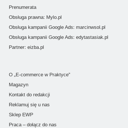
Prenumerata
Obsługa prawna: Mylo.pl
Obsługa kampanii Google Ads: marcinwsol.pl
Obsługa kampanii Google Ads: edytastasiak.pl
Partner: eizba.pl
O „E-commerce w Praktyce”
Magazyn
Kontakt do redakcji
Reklamuj się u nas
Sklep EWP
Praca – dołącz do nas