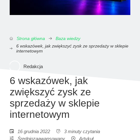
Strona główna
Baza wiedzy
6 wskazówek, jak zwiększyć zysk ze sprzedaży w sklepie
internetowym
Redakcja
6 wskazówek, jak
zwiększyć zysk ze
sprzedaży w sklepie
internetowym
16 grudnia 2022
3 minuty czytania
Średniozaawansowany
Artykuł