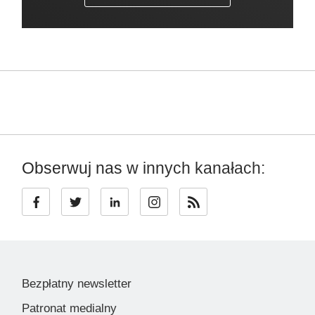
Obserwuj nas w innych kanałach:
Bezpłatny newsletter
Patronat medialny