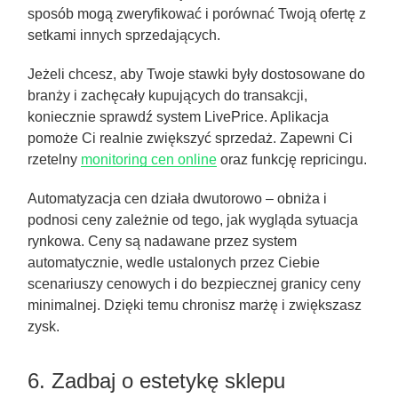
sposób mogą zweryfikować i porównać Twoją ofertę z
setkami innych sprzedających.
Jeżeli chcesz, aby Twoje stawki były dostosowane do
branży i zachęcały kupujących do transakcji,
koniecznie sprawdź system LivePrice. Aplikacja
pomoże Ci realnie zwiększyć sprzedaż. Zapewni Ci
rzetelny
monitoring cen online
oraz funkcję repricingu.
Automatyzacja cen działa dwutorowo – obniża i
podnosi ceny zależnie od tego, jak wygląda sytuacja
rynkowa. Ceny są nadawane przez system
automatycznie, wedle ustalonych przez Ciebie
scenariuszy cenowych i do bezpiecznej granicy ceny
minimalnej. Dzięki temu chronisz marżę i zwiększasz
zysk.
6. Zadbaj o estetykę sklepu