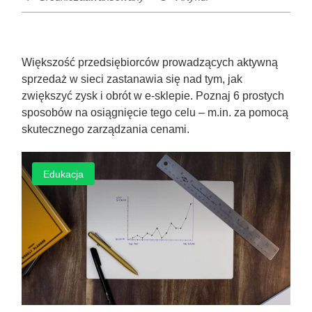
Większość przedsiębiorców prowadzących aktywną
sprzedaż w sieci zastanawia się nad tym, jak
zwiększyć zysk i obrót w e-sklepie. Poznaj 6 prostych
sposobów na osiągnięcie tego celu – m.in. za pomocą
skutecznego zarządzania cenami.
Edukacja