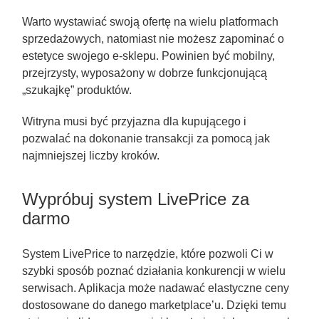
Warto wystawiać swoją ofertę na wielu platformach
sprzedażowych, natomiast nie możesz zapominać o
estetyce swojego e-sklepu. Powinien być mobilny,
przejrzysty, wyposażony w dobrze funkcjonującą
„szukajkę” produktów.
Witryna musi być przyjazna dla kupującego i
pozwalać na dokonanie transakcji za pomocą jak
najmniejszej liczby kroków.
Wypróbuj system LivePrice za
darmo
System LivePrice to narzędzie, które pozwoli Ci w
szybki sposób poznać działania konkurencji w wielu
serwisach. Aplikacja może nadawać elastyczne ceny
dostosowane do danego marketplace’u. Dzięki temu