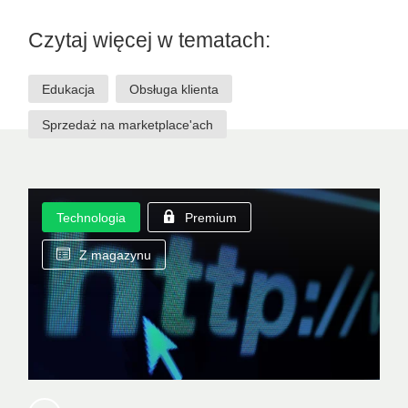
Czytaj więcej w tematach:
Edukacja
Obsługa klienta
Sprzedaż na marketplace'ach
Technologia
Premium
Z magazynu