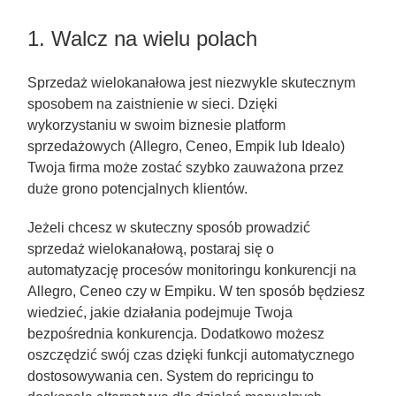
1. Walcz na wielu polach
Sprzedaż wielokanałowa jest niezwykle skutecznym
sposobem na zaistnienie w sieci. Dzięki
wykorzystaniu w swoim biznesie platform
sprzedażowych (Allegro, Ceneo, Empik lub Idealo)
Twoja firma może zostać szybko zauważona przez
duże grono potencjalnych klientów.
Jeżeli chcesz w skuteczny sposób prowadzić
sprzedaż wielokanałową, postaraj się o
automatyzację procesów monitoringu konkurencji na
Allegro, Ceneo czy w Empiku. W ten sposób będziesz
wiedzieć, jakie działania podejmuje Twoja
bezpośrednia konkurencja. Dodatkowo możesz
oszczędzić swój czas dzięki funkcji automatycznego
dostosowywania cen. System do repricingu to