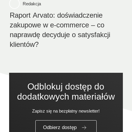
Redakcja
Raport Arvato: doświadczenie
zakupowe w e-commerce – co
naprawdę decyduje o satysfakcji
klientów?
Odblokuj dostęp do
dodatkowych materiałów
Zapisz się na bezpłatny newsletter!
Odbierz dostęp