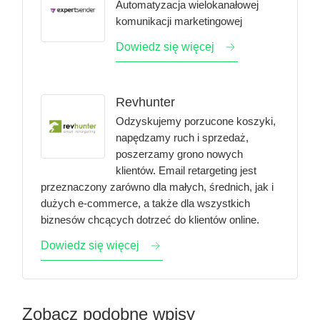
Automatyzacja wielokanałowej
komunikacji marketingowej
Dowiedz się więcej
Revhunter
Odzyskujemy porzucone koszyki,
napędzamy ruch i sprzedaż,
poszerzamy grono nowych
klientów. Email retargeting jest
przeznaczony zarówno dla małych, średnich, jak i
dużych e-commerce, a także dla wszystkich
biznesów chcących dotrzeć do klientów online.
Dowiedz się więcej
Zobacz podobne wpisy