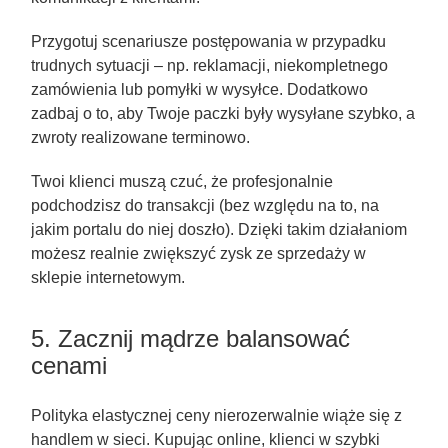
Przygotuj scenariusze postępowania w przypadku
trudnych sytuacji – np. reklamacji, niekompletnego
zamówienia lub pomyłki w wysyłce. Dodatkowo
zadbaj o to, aby Twoje paczki były wysyłane szybko, a
zwroty realizowane terminowo.
Twoi klienci muszą czuć, że profesjonalnie
podchodzisz do transakcji (bez względu na to, na
jakim portalu do niej doszło). Dzięki takim działaniom
możesz realnie zwiększyć zysk ze sprzedaży w
sklepie internetowym.
5. Zacznij mądrze balansować
cenami
Polityka elastycznej ceny nierozerwalnie wiąże się z
handlem w sieci. Kupując online, klienci w szybki