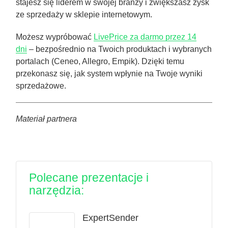
stajesz się liderem w swojej branży i zwiększasz zysk
ze sprzedaży w sklepie internetowym.
Możesz wypróbować
LivePrice za darmo przez 14
dni
– bezpośrednio na Twoich produktach i wybranych
portalach (Ceneo, Allegro, Empik). Dzięki temu
przekonasz się, jak system wpłynie na Twoje wyniki
sprzedażowe.
Materiał partnera
Polecane prezentacje i
narzędzia:
ExpertSender