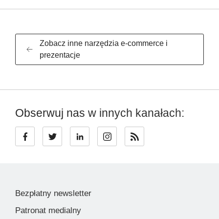
Zobacz inne narzędzia e-commerce i
prezentacje
Obserwuj nas w innych kanałach:
Bezpłatny newsletter
Patronat medialny