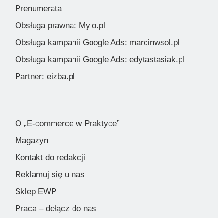
Prenumerata
Obsługa prawna: Mylo.pl
Obsługa kampanii Google Ads: marcinwsol.pl
Obsługa kampanii Google Ads: edytastasiak.pl
Partner: eizba.pl
O „E-commerce w Praktyce”
Magazyn
Kontakt do redakcji
Reklamuj się u nas
Sklep EWP
Praca – dołącz do nas