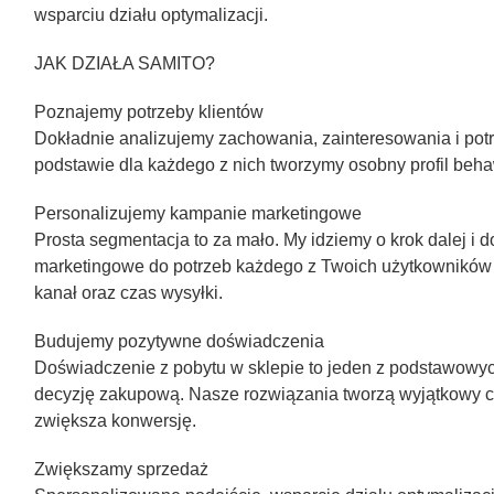
wsparciu działu optymalizacji.
JAK DZIAŁA SAMITO?
Poznajemy potrzeby klientów
Dokładnie analizujemy zachowania, zainteresowania i potrz
podstawie dla każdego z nich tworzymy osobny profil beha
Personalizujemy kampanie marketingowe
Prosta segmentacja to za mało. My idziemy o krok dalej 
marketingowe do potrzeb każdego z Twoich użytkowników 
kanał oraz czas wysyłki.
Budujemy pozytywne doświadczenia
Doświadczenie z pobytu w sklepie to jeden z podstawow
decyzję zakupową. Nasze rozwiązania tworzą wyjątkowy c
zwiększa konwersję.
Zwiększamy sprzedaż