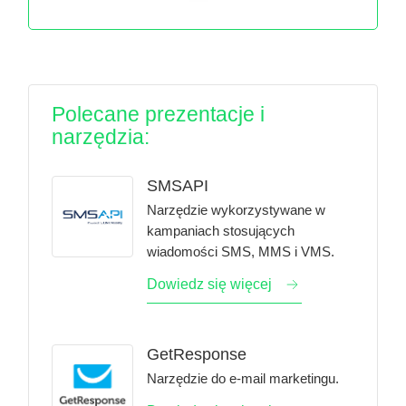
Polecane prezentacje i
narzędzia:
SMSAPI
Narzędzie wykorzystywane w
kampaniach stosujących
wiadomości SMS, MMS i VMS.
Dowiedz się więcej
GetResponse
Narzędzie do e-mail marketingu.