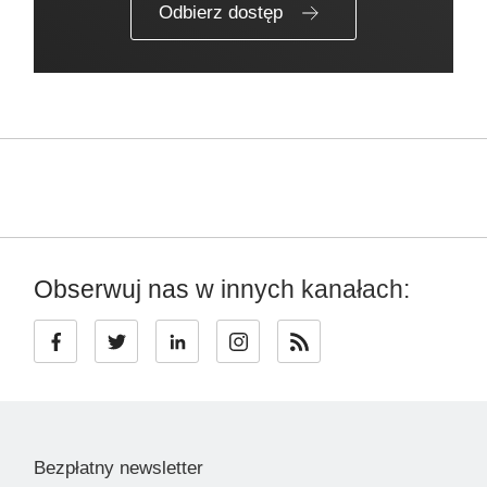
Odbierz dostęp
Obserwuj nas w innych kanałach:
Bezpłatny newsletter