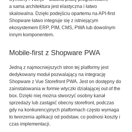
a sama architektura jest elastyczna i łatwo
skalowalna. Dzięki podejściu opartemu na API-first
Shopware łatwo integruje się z istniejącym
ekosystemem ERP, PIM, CMS, PWA lub dowolnym
innym komponentem.
Mobile-first z Shopware PWA
Jedną z najmocniejszych stron tej platformy jest
dedykowany moduł pozwalający na integrację
Shopware z Vue Storefront PWA. Jest on dostępny do
zainstalowania w formie wtyczki działającej out of the
box. Dzięki niej można stworzyć osobny kanał
sprzedaży lub zastąpić obecny storefront, podczas
gdy na konkurencyjnych platformach często wymaga
to tworzenia aplikacji od podstaw, co podnosi koszty i
czas implementacji.