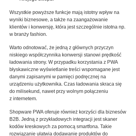
Wszystkie powyższe funkcje mają istotny wpływ na
wyniki biznesowe, a także na zaangażowanie
klientów i konwersję, która jest szczególnie istotna np.
w branży fashion.
Warto odnotować, że jedną z głównych przyczyn
niskiego współczynnika konwersji stanowi prędkość
ładowania strony. W przypadku korzystania z PWA
błyskawiczne wyświetlanie treści wspomagane jest
danymi zapisanymi w pamięci podręcznej na
urządzeniu użytkownika. Czas ładowania skraca się
do milisekund, nawet przy wolnym połączeniu
z internetem.
Shopware PWA oferuje również korzyści dla biznesów
B2B.
Jedną z przykładowych integracji jest skaner
kodów kreskowych za pomocą smartfona. Takie
rozwiązanie ułatwia dodawanie produktów do