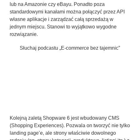
lub na Amazonie czy eBayu. Ponadto poza
standardowymi kanałami można połączyć przez API
własne aplikacje i zarządzać całą sprzedażą w
jednym miejscu. Stanowi to wyjątkowo wygodne
rozwiązanie.
Słuchaj podcastu „E-commerce bez tajemnic”
Kolejną zaletą Shopware 6 jest wbudowany CMS
(Shopping Experiences). Pozwala on tworzyć nie tylko
landing page’e, ale strony właściwie dowolnego