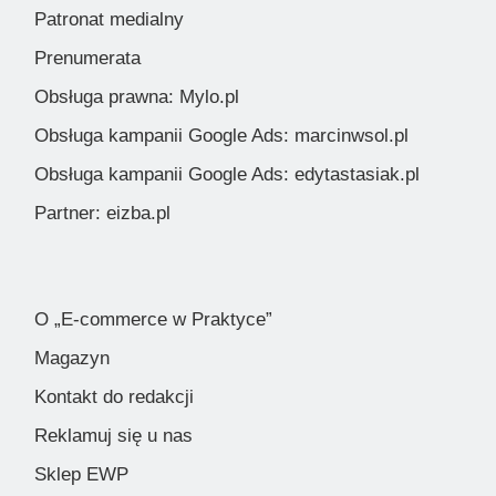
Patronat medialny
Prenumerata
Obsługa prawna: Mylo.pl
Obsługa kampanii Google Ads: marcinwsol.pl
Obsługa kampanii Google Ads: edytastasiak.pl
Partner: eizba.pl
O „E-commerce w Praktyce”
Magazyn
Kontakt do redakcji
Reklamuj się u nas
Sklep EWP