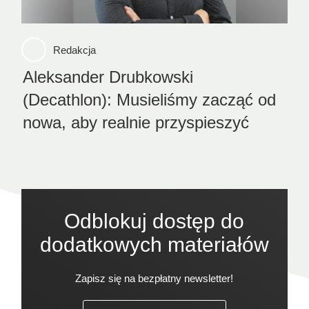
Redakcja
Aleksander Drubkowski
(Decathlon): Musieliśmy zacząć od
nowa, aby realnie przyspieszyć
Odblokuj dostęp do
dodatkowych materiałów
Zapisz się na bezpłatny newsletter!