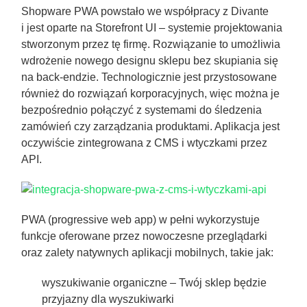
Shopware PWA powstało we współpracy z Divante
i jest oparte na Storefront UI – systemie projektowania
stworzonym przez tę firmę. Rozwiązanie to umożliwia
wdrożenie nowego designu sklepu bez skupiania się
na back-endzie. Technologicznie jest przystosowane
również do rozwiązań korporacyjnych, więc można je
bezpośrednio połączyć z systemami do śledzenia
zamówień czy zarządzania produktami. Aplikacja jest
oczywiście zintegrowana z CMS i wtyczkami przez
API.
PWA (progressive web app) w pełni wykorzystuje
funkcje oferowane przez nowoczesne przeglądarki
oraz zalety natywnych aplikacji mobilnych, takie jak:
wyszukiwanie organiczne
– Twój sklep będzie
przyjazny dla wyszukiwarki