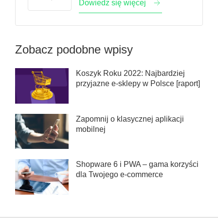
Dowiedz się więcej
Zobacz podobne wpisy
Koszyk Roku 2022: Najbardziej
przyjazne e-sklepy w Polsce [raport]
Zapomnij o klasycznej aplikacji
mobilnej
Shopware 6 i PWA – gama korzyści
dla Twojego e-commerce