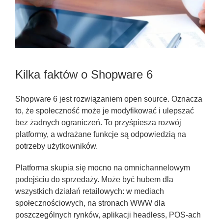
Kilka faktów o Shopware 6
Shopware 6 jest rozwiązaniem open source. Oznacza
to, że społeczność może je modyfikować i ulepszać
bez żadnych ograniczeń. To przyśpiesza rozwój
platformy, a wdrażane funkcje są odpowiedzią na
potrzeby użytkowników.
Platforma skupia się mocno na omnichannelowym
podejściu do sprzedaży. Może być hubem dla
wszystkich działań retailowych: w mediach
społecznościowych, na stronach WWW dla
poszczególnych rynków, aplikacji headless, POS-ach