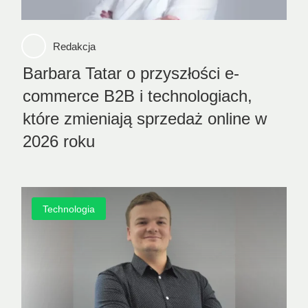
Redakcja
Barbara Tatar o przyszłości e-
commerce B2B i technologiach,
które zmieniają sprzedaż online w
2026 roku
Technologia