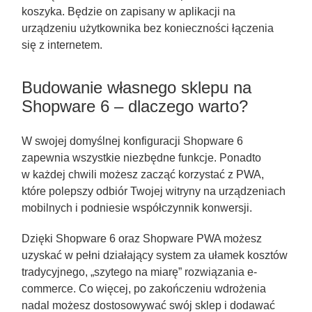
koszyka. Będzie on zapisany w aplikacji na
urządzeniu użytkownika bez konieczności łączenia
się z internetem.
Budowanie własnego sklepu na
Shopware 6 – dlaczego warto?
W swojej domyślnej konfiguracji Shopware 6
zapewnia wszystkie niezbędne funkcje. Ponadto
w każdej chwili możesz zacząć korzystać z PWA,
które polepszy odbiór Twojej witryny na urządzeniach
mobilnych i podniesie współczynnik konwersji.
Dzięki Shopware 6 oraz Shopware PWA możesz
uzyskać w pełni działający system za ułamek kosztów
tradycyjnego, „szytego na miarę” rozwiązania e-
commerce. Co więcej, po zakończeniu wdrożenia
nadal możesz dostosowywać swój sklep i dodawać