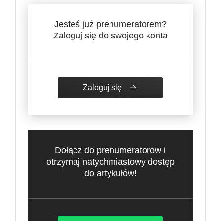
Jesteś już prenumeratorem?
Zaloguj się do swojego konta
Zaloguj się
Dołącz do prenumeratorów i
otrzymaj natychmiastowy dostęp
do artykułów!