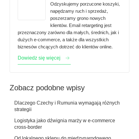
Odzyskujemy porzucone koszyki,
napędzamy ruch i sprzedaż,
poszerzamy grono nowych
klientów. Email retargeting jest
przeznaczony zarówno dla małych, średnich, jak i
dużych e-commerce, a także dla wszystkich
biznesów chcących dotrzeć do klientów online.
Dowiedz się więcej
Zobacz podobne wpisy
Dlaczego Czechy i Rumunia wymagają różnych
strategii
Logistyka jako dźwignia marży w e-commerce
cross-border
Od lokalnego sklepu do międzynarodowego