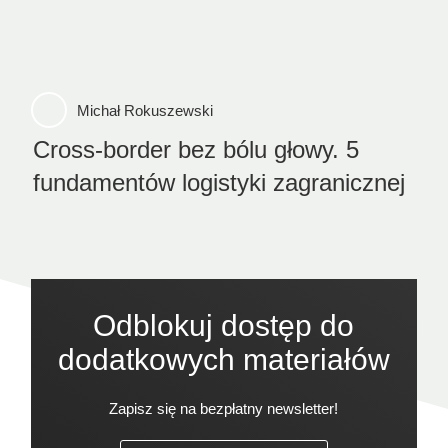
Michał Rokuszewski
Cross-border bez bólu głowy. 5
fundamentów logistyki zagranicznej
Odblokuj dostęp do
dodatkowych materiałów
Zapisz się na bezpłatny newsletter!