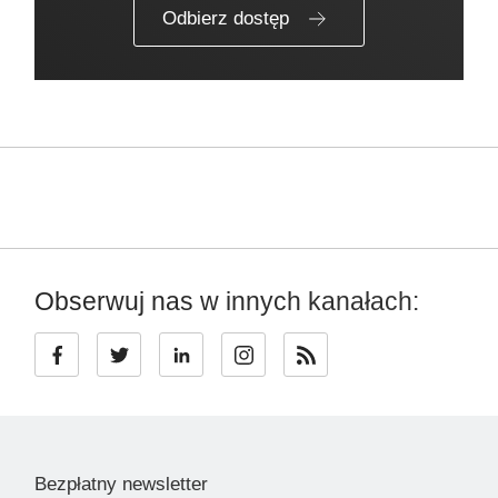
Odbierz dostęp
Obserwuj nas w innych kanałach:
Bezpłatny newsletter