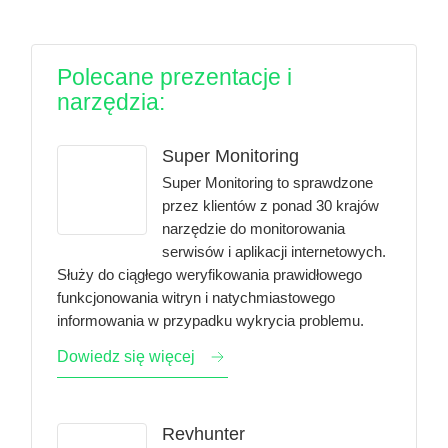
Polecane prezentacje i
narzędzia:
Super Monitoring
Super Monitoring
to sprawdzone
przez klientów z ponad 30 krajów
narzędzie do monitorowania
serwisów i aplikacji internetowych.
Służy do ciągłego weryfikowania prawidłowego
funkcjonowania witryn i natychmiastowego
informowania w przypadku wykrycia problemu.
Dowiedz się więcej
Revhunter