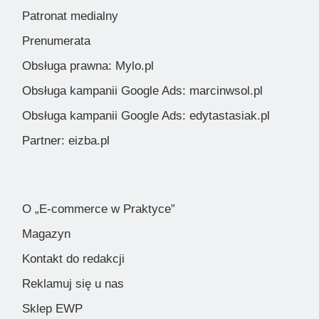
Patronat medialny
Prenumerata
Obsługa prawna: Mylo.pl
Obsługa kampanii Google Ads: marcinwsol.pl
Obsługa kampanii Google Ads: edytastasiak.pl
Partner: eizba.pl
O „E-commerce w Praktyce”
Magazyn
Kontakt do redakcji
Reklamuj się u nas
Sklep EWP