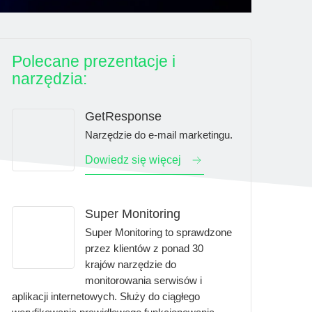
Polecane prezentacje i
narzędzia:
GetResponse
Narzędzie do e-mail marketingu.
Dowiedz się więcej
Super Monitoring
Super Monitoring
to sprawdzone
przez klientów z ponad 30
krajów narzędzie do
monitorowania serwisów i
aplikacji internetowych. Służy do ciągłego