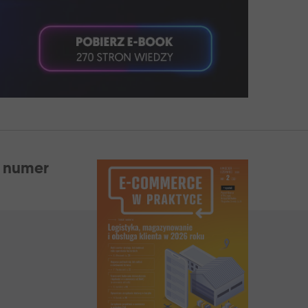
 numer