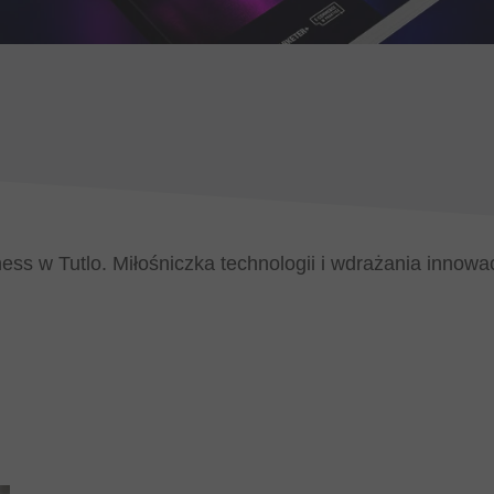
iness w Tutlo. Miłośniczka technologii i wdrażania innow