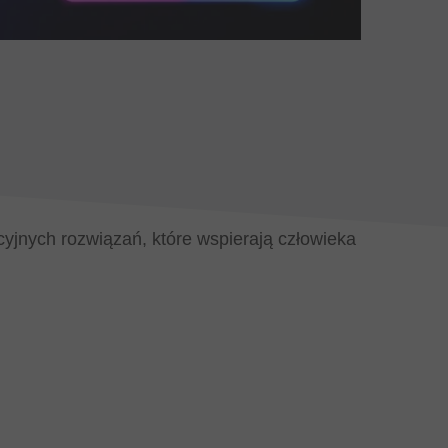
acyjnych rozwiązań, które wspierają człowieka