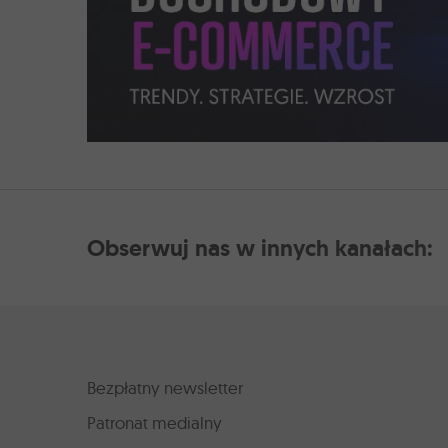
Obserwuj nas w innych kanałach:
Bezpłatny newsletter
Patronat medialny