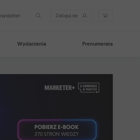
Rozwiń
wsletter
Zaloguj się
Wydarzenia
Prenumerata