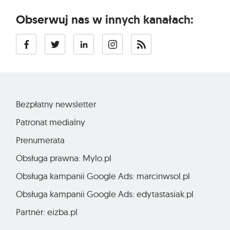
Obserwuj nas w innych kanałach:
Bezpłatny newsletter
Patronat medialny
Prenumerata
Obsługa prawna: Mylo.pl
Obsługa kampanii Google Ads: marcinwsol.pl
Obsługa kampanii Google Ads: edytastasiak.pl
Partner: eizba.pl