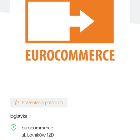
Prezentacja premium
logistyka
Eurocommerce
ul. Lotników 12D