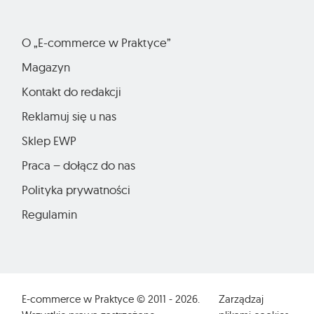
O „E-commerce w Praktyce”
Magazyn
Kontakt do redakcji
Reklamuj się u nas
Sklep EWP
Praca – dołącz do nas
Polityka prywatności
Regulamin
E-commerce w Praktyce © 2011 - 2026.
Zarządzaj