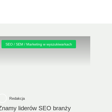
SEO / SEM / Marketing w wyszukiwarkach
Redakcja
Znamy liderów SEO branży