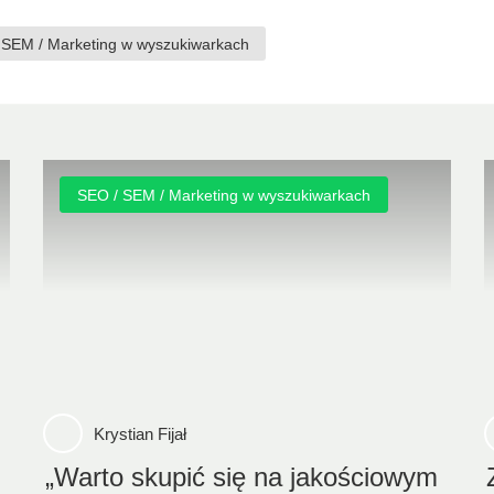
 SEM / Marketing w wyszukiwarkach
SEO / SEM / Marketing w wyszukiwarkach
Krystian Fijał
„Warto skupić się na jakościowym