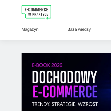
Magazyn E-commerce w praktyce. Rz
Magazyn
Baza wiedzy