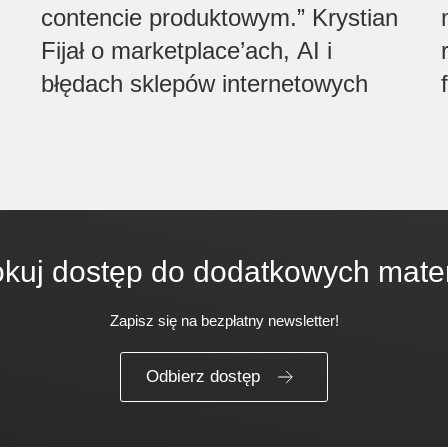
contencie produktowym.” Krystian
Fijał o marketplace’ach, AI i
błędach sklepów internetowych
kuj dostęp do dodatkowych mate
Zapisz się na bezpłatny newsletter!
Odbierz dostęp