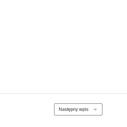
Następny wpis