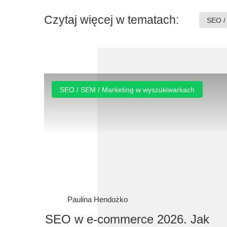
Czytaj więcej w tematach:
SEO /
SEO / SEM / Marketing w wyszukiwarkach
Paulina Hendożko
SEO w e-commerce 2026. Jak