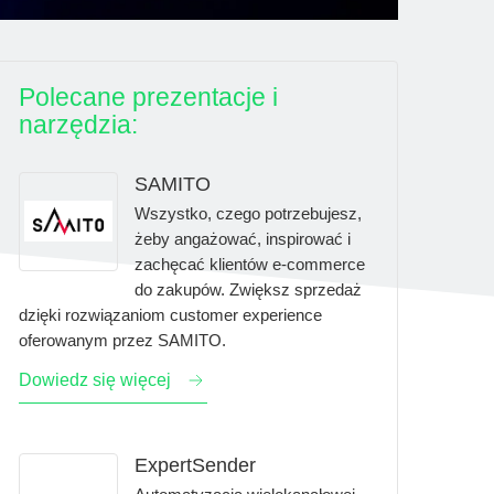
Polecane prezentacje i
narzędzia:
SAMITO
Wszystko, czego potrzebujesz,
żeby angażować, inspirować i
zachęcać klientów e-commerce
do zakupów. Zwiększ sprzedaż
dzięki rozwiązaniom customer experience
oferowanym przez SAMITO.
Dowiedz się więcej
ExpertSender