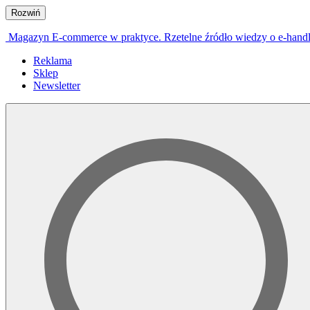
Rozwiń
Magazyn E-commerce w praktyce. Rzetelne źródło wiedzy o e-hand
Reklama
Sklep
Newsletter