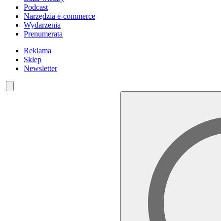
Podcast
Narzędzia e-commerce
Wydarzenia
Prenumerata
Reklama
Sklep
Newsletter