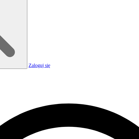
Zaloguj się