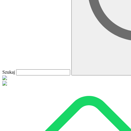
Szukaj