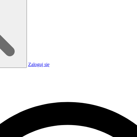
Zaloguj się