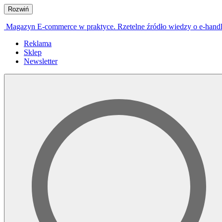
Rozwiń
Magazyn E-commerce w praktyce. Rzetelne źródło wiedzy o e-hand
Reklama
Sklep
Newsletter