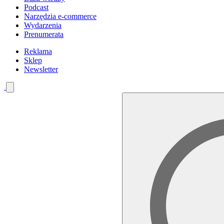
Podcast
Narzędzia e-commerce
Wydarzenia
Prenumerata
Reklama
Sklep
Newsletter