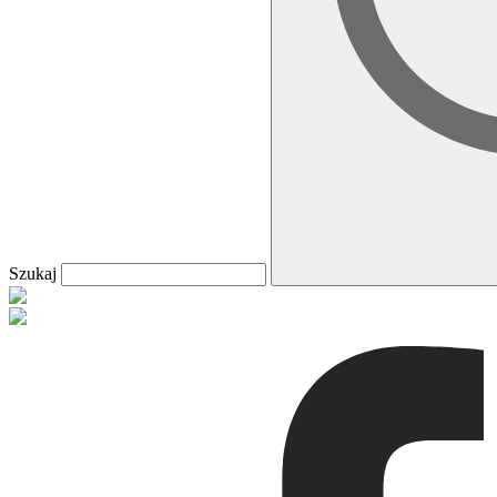
Szukaj